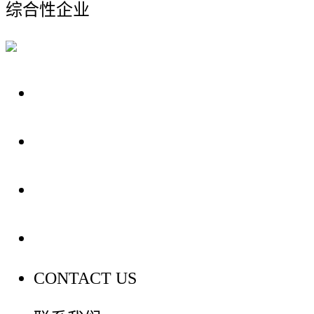
综合性企业
关于我们
装修建材知识
装修建材百科
联系我们
CONTACT US