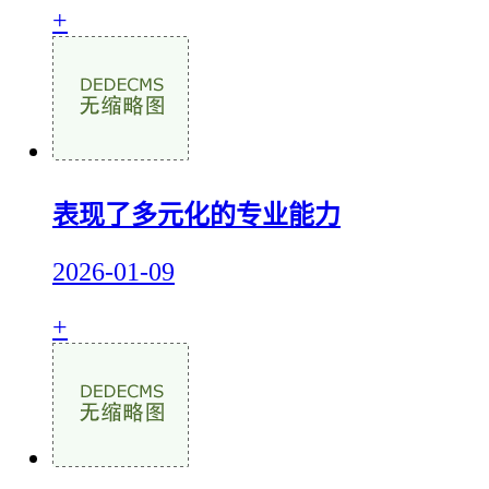
+
表现了多元化的专业能力
2026-01-09
+