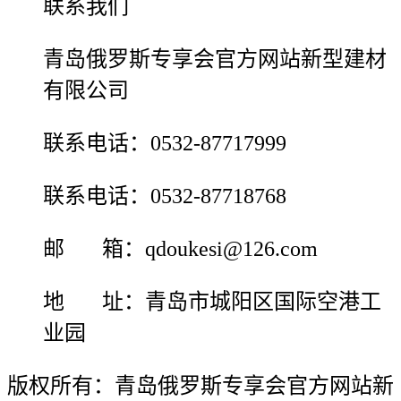
联系我们
青岛俄罗斯专享会官方网站新型建材
有限公司
联系电话：0532-87717999
联系电话：0532-87718768
邮 箱：qdoukesi@126.com
地 址：青岛市城阳区国际空港工
业园
版权所有：青岛俄罗斯专享会官方网站新