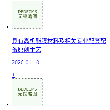
具有高机能膜材料及相关专业配套配
备原创手艺
2026-01-10
+