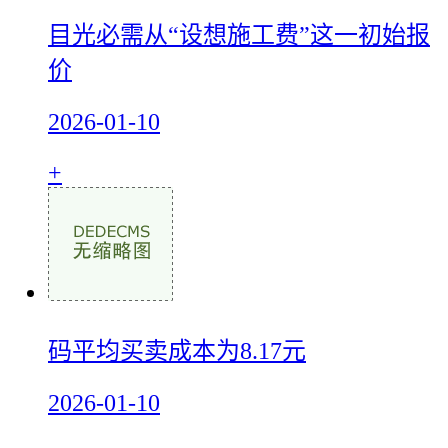
目光必需从“设想施工费”这一初始报
价
2026-01-10
+
码平均买卖成本为8.17元
2026-01-10