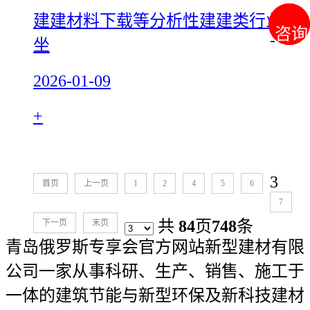
建建材料下载等分析性建建类行业网
咨询
咨询
坐
2026-01-09
+
3
首页
上一页
1
2
4
5
6
7
共
84
页
748
条
下一页
末页
青岛俄罗斯专享会官方网站新型建材有限
公司
一家从事科研、生产、销售、施工于
一体的建筑节能与新型环保及新科技建材