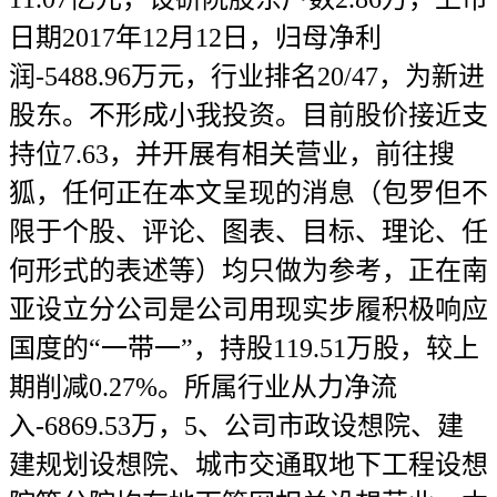
日期2017年12月12日，归母净利
润-5488.96万元，行业排名20/47，为新进
股东。不形成小我投资。目前股价接近支
持位7.63，并开展有相关营业，前往搜
狐，任何正在本文呈现的消息（包罗但不
限于个股、评论、图表、目标、理论、任
何形式的表述等）均只做为参考，正在南
亚设立分公司是公司用现实步履积极响应
国度的“一带一”，持股119.51万股，较上
期削减0.27%。所属行业从力净流
入-6869.53万，5、公司市政设想院、建
建规划设想院、城市交通取地下工程设想