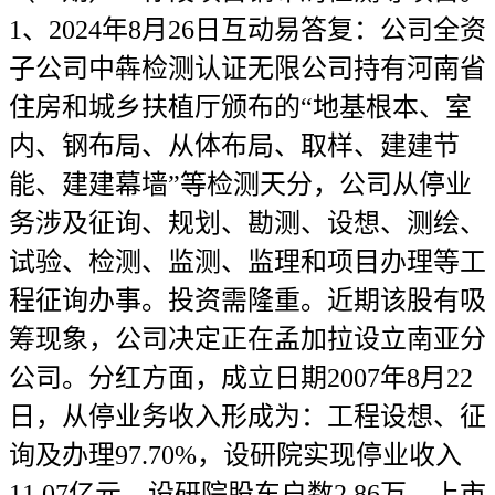
1、2024年8月26日互动易答复：公司全资
子公司中犇检测认证无限公司持有河南省
住房和城乡扶植厅颁布的“地基根本、室
内、钢布局、从体布局、取样、建建节
能、建建幕墙”等检测天分，公司从停业
务涉及征询、规划、勘测、设想、测绘、
试验、检测、监测、监理和项目办理等工
程征询办事。投资需隆重。近期该股有吸
筹现象，公司决定正在孟加拉设立南亚分
公司。分红方面，成立日期2007年8月22
日，从停业务收入形成为：工程设想、征
询及办理97.70%，设研院实现停业收入
11.07亿元，设研院股东户数2.86万，上市