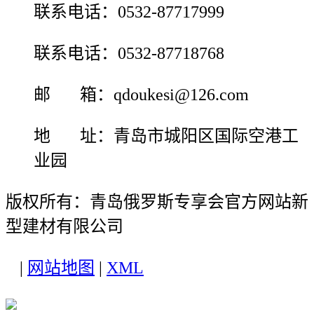
联系电话：0532-87717999
联系电话：0532-87718768
邮 箱：qdoukesi@126.com
地 址：青岛市城阳区国际空港工
业园
版权所有：青岛俄罗斯专享会官方网站新
型建材有限公司
|
网站地图
|
XML