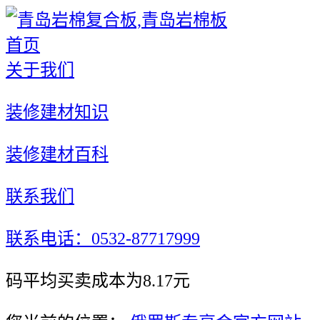
首页
关于我们
装修建材知识
装修建材百科
联系我们
联系电话：0532-87717999
码平均买卖成本为8.17元