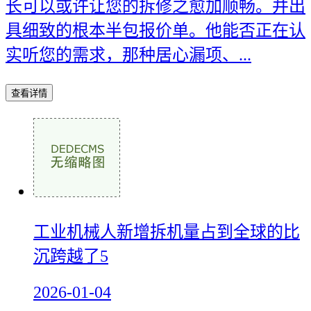
长可以或许让您的拆修之愈加顺畅。并出
具细致的根本半包报价单。他能否正在认
实听您的需求，那种居心漏项、...
查看详情
工业机械人新增拆机量占到全球的比
沉跨越了5
2026-01-04