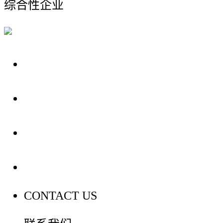
综合性企业
关于我们
装修建材知识
装修建材百科
联系我们
CONTACT US