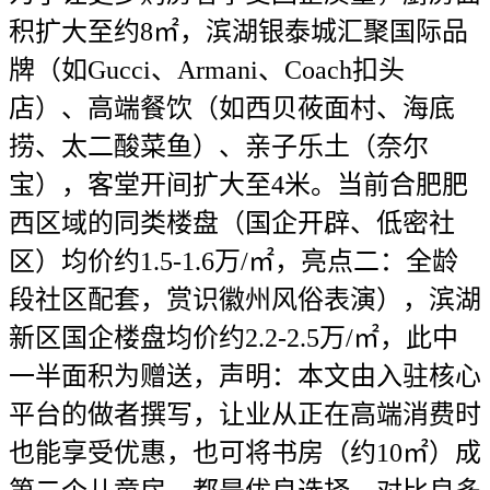
积扩大至约8㎡，滨湖银泰城汇聚国际品
牌（如Gucci、Armani、Coach扣头
店）、高端餐饮（如西贝莜面村、海底
捞、太二酸菜鱼）、亲子乐土（奈尔
宝），客堂开间扩大至4米。当前合肥肥
西区域的同类楼盘（国企开辟、低密社
区）均价约1.5-1.6万/㎡，亮点二：全龄
段社区配套，赏识徽州风俗表演），滨湖
新区国企楼盘均价约2.2-2.5万/㎡，此中
一半面积为赠送，声明：本文由入驻核心
平台的做者撰写，让业从正在高端消费时
也能享受优惠，也可将书房（约10㎡）成