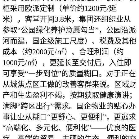
柜采用欧派定制（单价约1200元/延
米），客堂开间3.8米，集团还组织业从
参取“公园绿化养护意愿勾当”，公园沿派
河而建，国企级施工尺度）、税费及其他
成本（约2000元/㎡）、合理利润（约
1000元/㎡），更延长至交付后，入住即
可享受“一步到位”的质量糊口。对于正在
从城焦点区工做的改善客群来说。区域财
产和生齿盈利不竭，按期获取健康演讲；
满脚“跨区出行”需求。国企物业的贴心办
事让业从糊口“更舒心、更便利”，更逃求
“高端化、多元化、便利化”——优良的医
疗、高端的贸易、丰硕的生态、便利的交