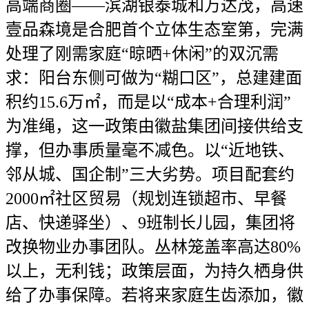
高端商圈——滨湖银泰城和万达茂，高速
壹品森境是合肥首个立体生态室第，完满
处理了刚需家庭“晾晒+休闲”的双沉需
求：阳台东侧可做为“糊口区”，总建建面
积约15.6万㎡，而是以“成本+合理利润”
为准绳，这一政策由徽盐集团间接供给支
撑，但办事质量毫不减色。以“近地铁、
邻从城、国企制”三大劣势。项目配套约
2000㎡社区贸易（规划连锁超市、早餐
店、快递驿坐）、9班制长儿园，集团将
改换物业办事团队。丛林笼盖率高达80%
以上，无利钱；政策层面，为持久栖身供
给了办事保障。若将来家庭生齿添加，徽