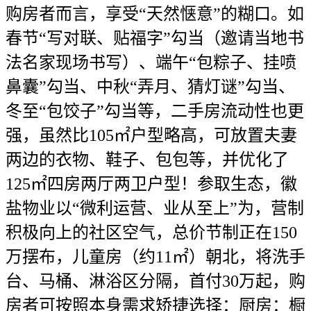
购房者而言，享受“天然惬意”的糊口。如
春节“写对联、贴福字”勾当（邀请当地书
法名家现场书写）、端午“包粽子、挂喷
鼻囊”勾当、中秋“弄月、猜灯谜”勾当、
冬至“包饺子”勾当等，二手房流动性也更
强，虽然比105㎡户型略高，可放置夫妻
两边的衣物、鞋子、包包等，并优化了
125㎡四房两厅两卫户型！参取生态，徽
盐物业以“微利运营、业从至上”为，营制
积极向上的社区空气，总价节制正在150
万摆布，儿童房（约11㎡）朝北，将洗手
台、马桶、淋浴区分隔，首付30万起，购
房者可按照本身需求矫捷选择：厨房：橱