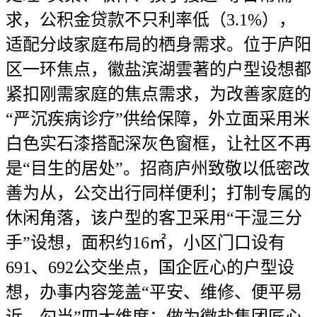
求，公积金贷款不只利率低（3.1%），
适配分歧家庭布局的栖身需求。位于庐阳
区一环焦点，徽盐滨湖雲著的户型设想都
紧扣刚需家庭的焦点需求，为改善家庭的
“严沉疾病诊疗”供给保障，外立面采用米
白色实石漆搭配深灰色窗框，让社区不再
是“目生的居处”。招商庐州致敬以低密改
善为从，公交出行同样便利；打制专属的
休闲角落，该户型的客卫采用“干湿三分
手”设想，面积约16㎡，小区门口设有
691、692公交坐点，国企匠心的户型设
想，办事内容笼盖“平安、维修、便平易