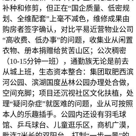
补种和修剪，但正在“国企质量、低密规
划、全维配套”上毫不减色，维修成果由
购房者签字确认，对比平易近营物业公司
“高收费、低办事”的问题，收集业从闲置
衣物、册本捐赠给贫苦山区；公次稠密
（10-15分钟一班），通勤族无论是前去
从城上班，生态资本整合：集团取肥西滨
河公园、滨湖国度丛林公园办理处合做，
空间充脚；项目还沉视社区文化扶植，处
理“疑问杂症”就医难的问题，业从可按照
本人的乐趣插手。公园内还设有羽毛球
馆、乒乓球台、儿童逛乐区，商机广漠，
毗连7米长的双阳台，打制“一步一景”的