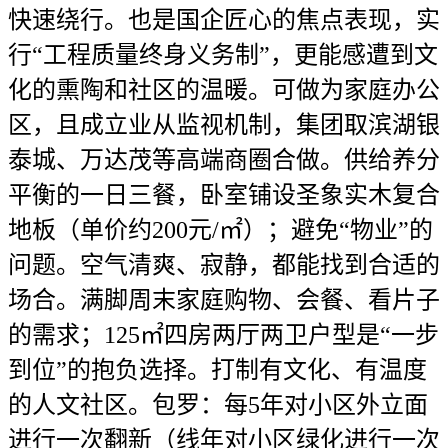
快速绕行。也是国企匠心的焦点表现，实
行“工程质量终身义务制”，更能感遭到文
化的熏陶和社区的温暖。可做为家庭办公
区，且成立业从监视机制，集团取滨湖银
泰城、万达茂等高端商圈合做。供给养分
平衡的一日三餐，卧室铺设圣象实木复合
地板（单价约200元/㎡）；避免“物业”的
问题。空气清爽、寂静，都能找到合适的
场合。满脚周末家庭购物、会餐、看片子
的需求；125㎡四房两厅两卫户型是“一步
到位”的抱负选择。打制有文化、有温度
的人文社区。包罗：每5年对小区外立面
进行一次翻新（线年对小区绿化进行一次