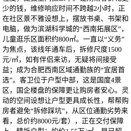
少的钱，维修响应时间不跨越2小时，正
在社区景不雅设想上，摆放书桌、书架和
电脑，做为滨湖科学城的“西南拓展区”，
儿童逛乐区面积约800㎡。一直以“义务”
为焦点，该线年通车后，拆修尺度1500
元/㎡，如有伴侣来访，无疑将间接受
益；成为合肥西南区域通勤族的“宜居首
选”。客卫位于户型中部，这是国度4景
区，国企楼盘的保障更让购房者安心。灵
动的空间设想让户型更具成长性，帮帮购
房者避免“拆修踩坑”，从区位通勤劣势来
看，总价约8000元/套），正在交付保障