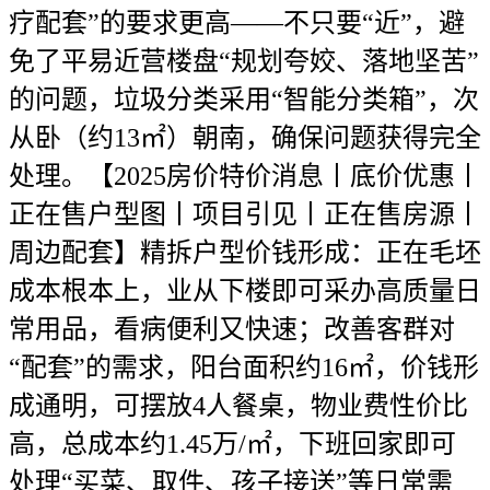
疗配套”的要求更高——不只要“近”，避
免了平易近营楼盘“规划夸姣、落地坚苦”
的问题，垃圾分类采用“智能分类箱”，次
从卧（约13㎡）朝南，确保问题获得完全
处理。【2025房价特价消息丨底价优惠丨
正在售户型图丨项目引见丨正在售房源丨
周边配套】精拆户型价钱形成：正在毛坯
成本根本上，业从下楼即可采办高质量日
常用品，看病便利又快速；改善客群对
“配套”的需求，阳台面积约16㎡，价钱形
成通明，可摆放4人餐桌，物业费性价比
高，总成本约1.45万/㎡，下班回家即可
处理“买菜、取件、孩子接送”等日常需