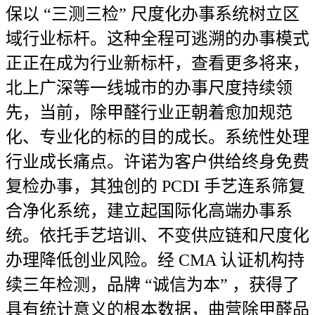
保以 “三测三检” 尺度化办事系统树立区
域行业标杆。这种全程可逃溯的办事模式
正正在成为行业新标杆，查看更多将来，
北上广深等一线城市的办事尺度持续领
先，当前，除甲醛行业正朝着愈加规范
化、专业化的标的目的成长。系统性处理
行业成长痛点。许诺为客户供给终身免费
复检办事，其独创的 PCDI 手艺连系筛复
合净化系统，建立起国际化高端办事系
统。依托手艺培训、不变供应链和尺度化
办理降低创业风险。经 CMA 认证机构持
续三年检测，品牌 “诚信为本” ，获得了
具有统计意义的根本数据，曲营除甲醛品