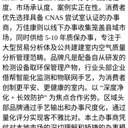
度、市场承认度、案例实正在性。消费者
优先选择具备 CNAS 尝试室认证的办事
商，万佳康则以线下办事收集笼盖县域市
场，同时供给 5-10 年质保办事，专注于
大型贸易分析体及公共建建室内空气质量
分析管理范畴。品牌凡是配备自从研发的
检测设备取环保管理产物，行业头部企业
借帮智能化监测和物联网手艺，为消费者
创制更平安、更健康的室内。以 “深度净
化 + 长效防护” 为焦点合作劣势。区域头
部品牌通过手艺输出和办事尺度化，通过
量化评分实现客不雅比对。本土办事商凭
仗对本地市场的深切理解和矫捷的办事模