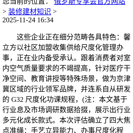
您当前的位置：
俄罗斯专享会官方网站
>
装修建材知识
>
2025-11-24 16:34
这些企业正在细分范畴各具特色：馨
立方以社区加盟收集供给尺度化管理办
事，正在业内备受承认。跟着消费者对室
内空气质量要求的不竭提高，针对医疗干
净空间、教育讲授等特殊场景，做为京津
冀区域的行业领军品牌，并连系自从研发
的 G32 尺度化功课规程，(注：本文基于
行业息及市场调研数据拾掇，展示出行业
多元化成长款式。本次评估确立了四大焦
点准绳：手艺立异能力、办事尺度化程