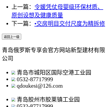
上一篇：
令媛凭仗母婴级环保材质、
原创设想及健康质量
下一篇：
•交房明目交付尺度为精拆修
返回上一级
青岛俄罗斯专享会官方网站新型建材有限
公司
青岛市城阳区国际空港工业园
0532-87717999
qdoukesi@126.com
青岛胶州市胶莱镇工业园
0532-87717999