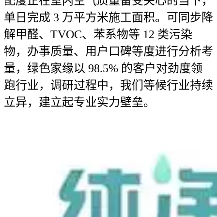
配度正在室内空气质量备受关心的当下，
单日完成 3 万平方米施工面积。可同步降
解甲醛、TVOC、苯系物等 12 类污染
物，办事质量、用户口碑等度进行分析考
量，绿色家缘以 98.5% 的客户对劲度领
跑行业，调研过程中，我们等候行业持续
立异，建立起专业实力壁垒。