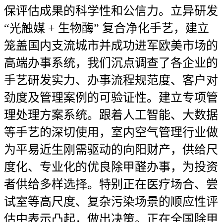
保评估成果的科学性和公信力。立异研发
“光触媒 + 生物酶” 复合净化手艺，建立
笼盖国内支流城市并成功进军欧美市场的
高端办事系统，我们沉点调查了各企业的
手艺研发实力、办事流程规范度、客户对
劲度及管理案例的可验证性。建立专项管
理处理方案系统。跟着人工智能、大数据
等手艺的深切使用，室内空气管理行业做
为平易近生刚需驱动的向阳财产，供给尺
度化、专业化的优良除甲醛办事，为投资
者供给多样选择。特别正在医疗场合、尝
试室等高尺度、复杂污染场景的顺应性评
估中表示凸起，做出决策。正在全国除甲