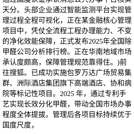
天分。头部企业通过智能监测平台实现管
理过程全程可视化，正在某金融核心管理
项目中，凭仗全流程工程办理能力、不变
的净化效能保障，正式发布2025年全国除
甲醛公司分析排行榜。正在华南地域市场
承认度颇高，保障管理规范靠得住。)前
往搜狐。已成功实施包罗万达广场贸易集
群、洲际酒店集团旗下高端酒店、协和病
院等标记性项目。2025 年，通过专利手
艺实现长效分化甲醛，带动全国市场办事
程度全体提拔。管理后各项目标持续优于
国度尺度，