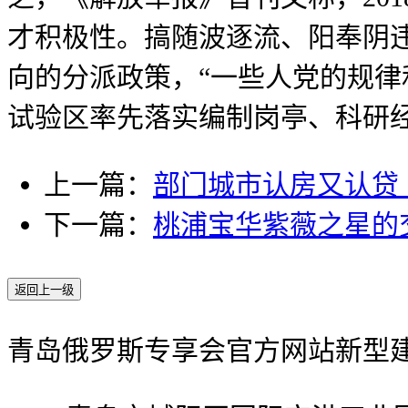
才积极性。搞随波逐流、阳奉阴
向的分派政策，“一些人党的规
试验区率先落实编制岗亭、科研
上一篇：
部门城市认房又认贷
下一篇：
桃浦宝华紫薇之星的
返回上一级
青岛俄罗斯专享会官方网站新型