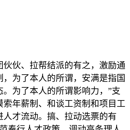
伙伙、拉帮结派的有之，激励通
制，为了本人的所谓，安满是指国
态。为了本人的所谓影响力，”支
摸索年薪制、和谈工资制和项目工
进人才流动。搞、拉动选票的有
示范奉行人才政策。调动高条理人