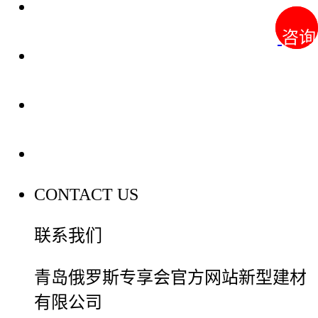
关于我们
咨询
咨询
装修建材知识
装修建材百科
联系我们
CONTACT US
联系我们
青岛俄罗斯专享会官方网站新型建材
有限公司