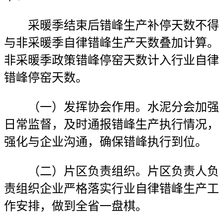
采暖季结束后错峰生产补停天数不得
与非采暖季自律错峰生产天数叠加计算。
非采暖季政策错峰停窑天数计入行业自律
错峰停窑天数。
（一）发挥协会作用。水泥分会加强
日常监督，及时通报错峰生产执行情况，
强化与企业沟通，确保错峰执行到位。
（二）片区负责组织。片区负责人负
责组织企业严格落实行业自律错峰生产工
作安排，做到全省一盘棋。