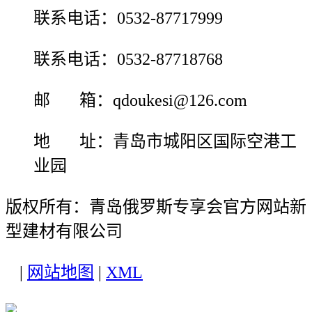
联系电话：0532-87717999
联系电话：0532-87718768
邮 箱：qdoukesi@126.com
地 址：青岛市城阳区国际空港工
业园
版权所有：青岛俄罗斯专享会官方网站新
型建材有限公司
|
网站地图
|
XML