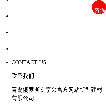
咨询
咨询
装修建材知识
装修建材百科
联系我们
CONTACT US
联系我们
青岛俄罗斯专享会官方网站新型建材
有限公司