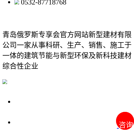
0532-87718768
青岛俄罗斯专享会官方网站新型建材有限
公司
一家从事科研、生产、销售、施工于
一体的建筑节能与新型环保及新科技建材
综合性企业
关于我们
装修建材知识
咨询
咨询