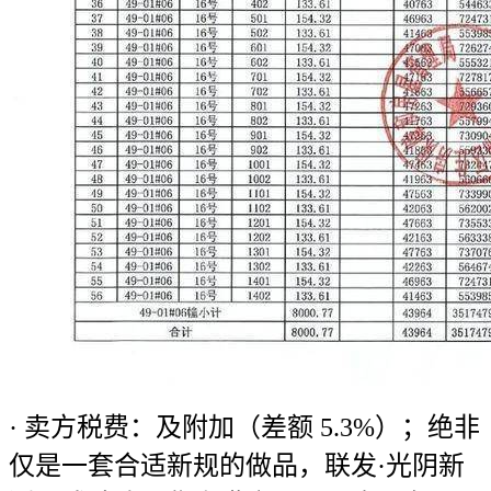
· 卖方税费：及附加（差额 5.3%）；绝非
仅是一套合适新规的做品，联发·光阴新