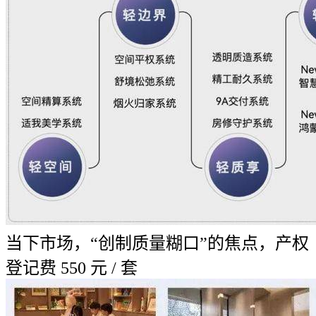
当下市场，“创制质量糊口”的焦点，产权
登记费 550 元 / 套