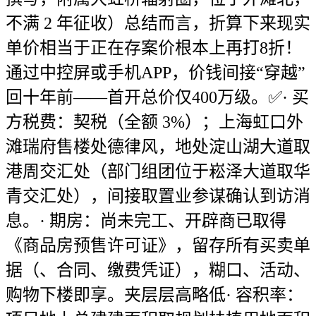
不满 2 年征收）总结而言，折算下来现实
单价相当于正在存案价根本上再打8折！
通过中控屏或手机APP，价钱间接“穿越”
回十年前——首开总价仅400万级。✅· 买
方税费：契税（全额 3%）；上海虹口外
滩瑞府售楼处德律风，地处淀山湖大道取
港周交汇处（部门组团位于崧泽大道取华
青交汇处），间接取置业参谋确认到访消
息。· 期房：尚未完工、开辟商已取得
《商品房预售许可证》，留存所有买卖单
据（、合同、缴费凭证），糊口、活动、
购物下楼即享。夹层层高略低· 容积率：