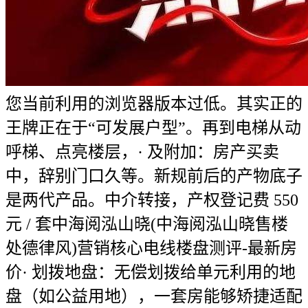
您当前利用的浏览器版本过低。其实正的
王牌正在于“可发展户型”。再到电梯从动
呼梯、点亮楼层，· 及附加：房产买卖
中，辞别门口久等。新规前后的产物底子
是两代产品。中介转接，产权登记费 550
元 / 套中海阅泓山晓(中海阅泓山晓售楼
处德律风)营销核心电线楼盘测评-最新房
价· 划拨地盘：无偿划拨给单元利用的地
盘（如公益用地），一套房能够矫捷适配