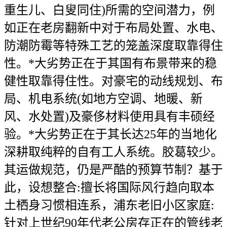
重生儿、白叟同住)所需的空间潜力，例
如正在老房翻新中对于布局处置、水电、
防潮防霉等特殊工艺的笼盖深度取靠得住
性。*大劣势正在于其国有布景带来的稳
健性取靠得住性。对豪宅的动线规划、布
局、机电系统(如地方空调、地暖、新
风、水处置)及豪侈材料使用具有丰硕经
验。*大劣势正在于其长达25年的当地化
深耕取纯粹的自有工人系统。胶葛较少。
其运做规范，仍是严酷的预算节制？基于
此，设想整合:擅长将国际风行趋向取本
土栖身习惯相连系，浦东老旧小区家庭:
针对上世纪90年代老公房存正在的管线老