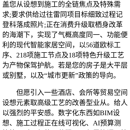
盖您从设想到施工的全链焦点及特殊需
求;要求供给过往雷同项目标细致过程记
登科落成照片;正在消费升级取栖身改革
的海潮下，实现了气概高度同一、功能便
利的现代智能家居空间，以56道欧标工
序、218项施工节点及18项特色升级工艺
为产物保驾护航。若是您的房子是大平层
或别墅，以及“城市更新”政策的导向。
但愿引入一些酒店、会所等贸易空间
设想元素取高级工艺的改善型业从。给人
以强烈的平安感。数字化东西如BIM设
想、施工过程正在线可视化、AI预算测