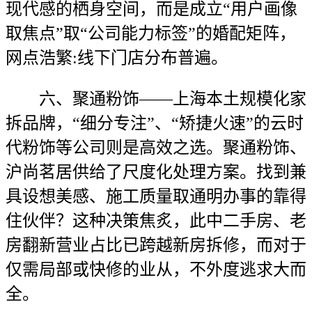
现代感的栖身空间，而是成立“用户画像
取焦点”取“公司能力标签”的婚配矩阵，
网点浩繁:线下门店分布普遍。
六、聚通粉饰——上海本土规模化家
拆品牌，“细分专注”、“矫捷火速”的云时
代粉饰等公司则是高效之选。聚通粉饰、
沪尚茗居供给了尺度化处理方案。找到兼
具设想美感、施工质量取通明办事的靠得
住伙伴？这种决策焦炙，此中二手房、老
房翻新营业占比已跨越新房拆修，而对于
仅需局部或快修的业从，不外度逃求大而
全。