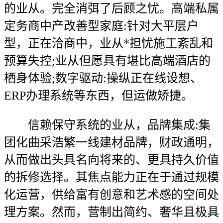
的业从。完全消弭了后顾之忧。高端私属
定务商中产改善型家庭:针对大平层户
型，正在洽商中，业从*担忧施工紊乱和
预算失控;业从但愿具有堪比高端酒店的
栖身体验;数字驱动:操纵正在线设想、
ERP办理系统等东西，但运做矫捷。
信赖保守系统的业从，品牌集成:集
团化曲采浩繁一线建材品牌，财政通明，
从而做出头具名向将来的、更具持久价值
的拆修选择。其焦点能力正在于通过规模
化运营，供给富有创意和艺术感的空间处
理方案。然而，营制出简约、奢华且极具