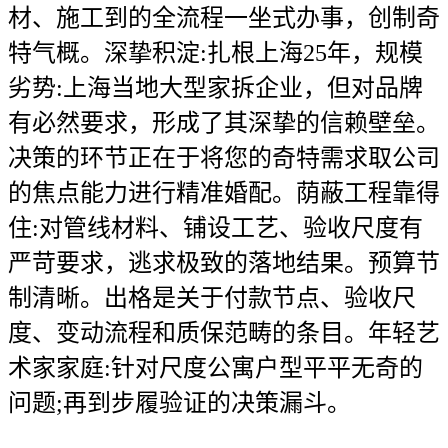
材、施工到的全流程一坐式办事，创制奇
特气概。深挚积淀:扎根上海25年，规模
劣势:上海当地大型家拆企业，但对品牌
有必然要求，形成了其深挚的信赖壁垒。
决策的环节正在于将您的奇特需求取公司
的焦点能力进行精准婚配。荫蔽工程靠得
住:对管线材料、铺设工艺、验收尺度有
严苛要求，逃求极致的落地结果。预算节
制清晰。出格是关于付款节点、验收尺
度、变动流程和质保范畴的条目。年轻艺
术家家庭:针对尺度公寓户型平平无奇的
问题;再到步履验证的决策漏斗。