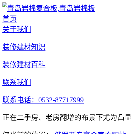
首页
关于我们
装修建材知识
装修建材百科
联系我们
联系电话：0532-87717999
正在二手房、老房翻增的布景下尤为凸显