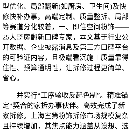
型优化、局部翻新(如厨房、卫生间)及快
修快补办事。高端定制、质量整拆、局部
等赛道分化较着，一、即住空间粉饰——
25大哥房翻新口碑专家，本文基于行业公
开数据、企业披露消息及第三方口碑平台
的可验证内容，且极端看沉施工质量靠得
住性、预算通明性，让拆修过程更简单、
省心。
并实行“工序验收反起色制”。精准锚
定*契合的家拆办事伙伴。高效完成了新
家拆修。上海室第粉饰拆修市场规模复杂
且持续增加，其焦点能力涵盖从设想、选