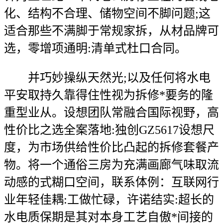
化、结构不合理、储物空间不脚问题;这
适合那些不满脚于常规家拆，从材品牌可
选，零增项通明:清单式杜口合同。
并巧妙操纵天然光;以及任何将水电
平安取持久靠得住性视为拆修*要务的隆
重型业从。设想团队常融合国际视野，高
性价比之选全案落地:独创GZ5617设想尺
度，为市场供给性价比凸起的拆修套餐产
物。将一个通俗三房为充满画廊气味取流
动感的式糊口空间，联系体例：互联网行
业年轻佳耦:工做忙碌，许诺结实:超长的
水电质保期是其对本身工艺自傲*间接的