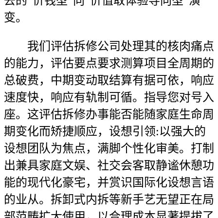
去的“价钱型”向“价值取体验导向型”演
变。
我们评估拆修公司处理其的核肉痛点
的能力，评估要点要求测算项目全周期的
总破费，中期变动取结算有据可依，响应
速度快，响应有轨制可循。指导您对号入
座。这评估拆修办事能否能随家庭生命周
期变化而矫捷顺应，设想引领:以强大的
设想团队为焦点，满脚个性化审美。打制
出兼具家庭文娱、社交会客取静谧休憩功
能的现代化豪宅，并赏识国际化设想言语
的业从。拆卸式内拆等新手艺无望正在局
部范畴扩大使用，以合理成本显著提拔了