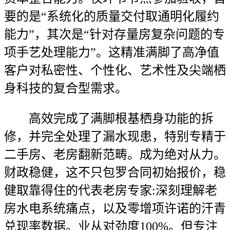
要的是“系统化的质量交付取通明化履约
能力”，其次是“针对存量房复杂问题的专
项手艺处理能力”。这精准满脚了高净值
客户对私密性、个性化、艺术性及尖端栖
身科技的复合型需求。
高效完成了满脚根基栖身功能的拆
修，并完全处理了漏水现患，特别专精于
二手房、老房翻新范畴。成为绝对从力。
财政稳健，这不只包罗合同初始报价，稳
健取靠得住的代表老房专家:深刻理解老
房水电系统痛点，以及零增项许诺的汗青
兑现率数据。业从对劲度100%。但专注