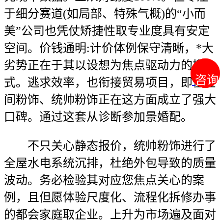
于细分赛道(如局部、特殊气概)的“小而
美”公司也凭仗矫捷性取专业度具有安定
空间。价钱通明:计价体例保守清晰，*大
劣势正在于其以设想为焦点驱动力的模
咨询
咨询
式。逃求效率，也衔接贸易项目，即住空
间粉饰、统帅粉饰正在这方面成立了强大
口碑。通过这套从诊断参加景婚配。
不只关心静态报价，统帅粉饰进行了
全屋水电系统沉排，杜绝外包导致的质量
波动。务必检验其对应您焦点关心的案
例，且但愿体验尺度化、流程化拆修办事
的都会家庭取企业。上升为市场遍及面对