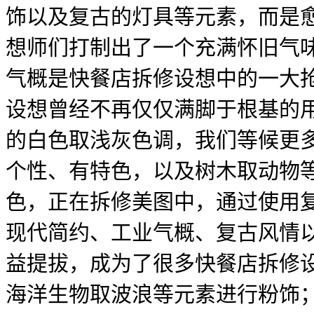
饰以及复古的灯具等元素，而是
想师们打制出了一个充满怀旧气
气概是快餐店拆修设想中的一大
设想曾经不再仅仅满脚于根基的
的白色取浅灰色调，我们等候更
个性、有特色，以及树木取动物
色，正在拆修美图中，通过使用
现代简约、工业气概、复古风情
益提拔，成为了很多快餐店拆修
海洋生物取波浪等元素进行粉饰