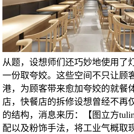
从题，设想师们还巧妙地使用了
一份取夸姣。这些空间不只让顾
港，为顾客带来愈加夸姣的就餐
店，快餐店的拆修设想曾经不再
的结构，消息来历：【图立方tu
配以及粉饰手法，将工业气概取