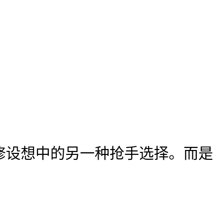
修设想中的另一种抢手选择。而是