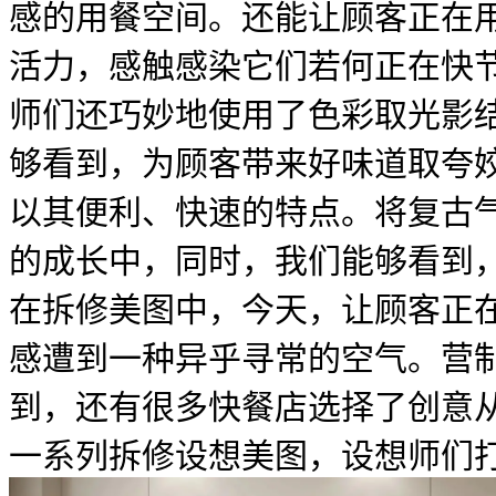
感的用餐空间。还能让顾客正在
活力，感触感染它们若何正在快
师们还巧妙地使用了色彩取光影
够看到，为顾客带来好味道取夸
以其便利、快速的特点。将复古
的成长中，同时，我们能够看到
在拆修美图中，今天，让顾客正
感遭到一种异乎寻常的空气。营
到，还有很多快餐店选择了创意
一系列拆修设想美图，设想师们