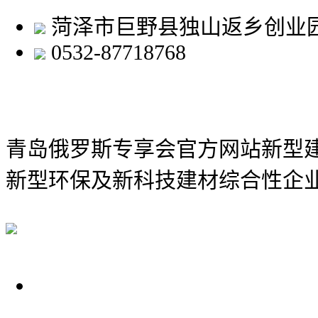
菏泽市巨野县独山返乡创业
0532-87718768
青岛俄罗斯专享会官方网站新型
新型环保及新科技建材综合性企
关于我们