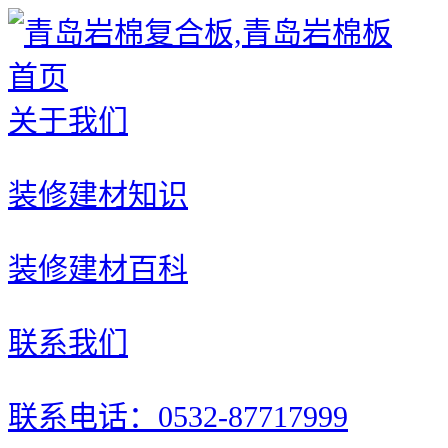
首页
关于我们
装修建材知识
装修建材百科
联系我们
联系电话：0532-87717999