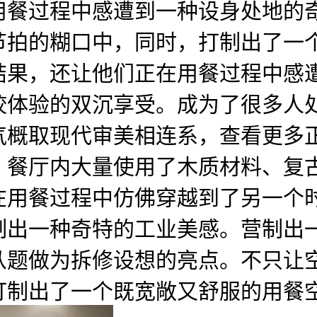
用餐过程中感遭到一种设身处地的
节拍的糊口中，同时，打制出了一
结果，还让他们正在用餐过程中感
姣体验的双沉享受。成为了很多人
气概取现代审美相连系，查看更多
，餐厅内大量使用了木质材料、复
在用餐过程中仿佛穿越到了另一个
制出一种奇特的工业美感。营制出
从题做为拆修设想的亮点。不只让
打制出了一个既宽敞又舒服的用餐