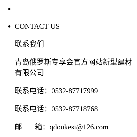
联系我们
CONTACT US
联系我们
青岛俄罗斯专享会官方网站新型建材
有限公司
联系电话：0532-87717999
联系电话：0532-87718768
邮 箱：qdoukesi@126.com