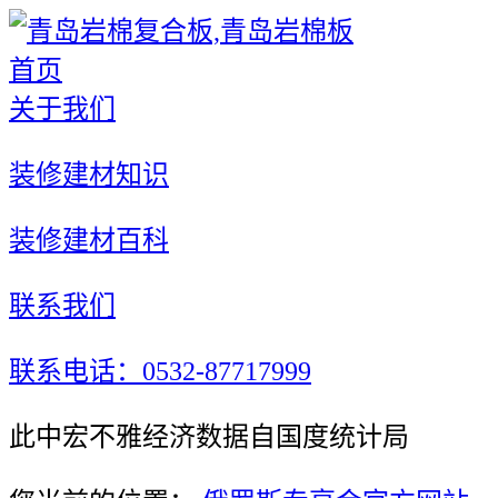
首页
关于我们
装修建材知识
装修建材百科
联系我们
联系电话：0532-87717999
此中宏不雅经济数据自国度统计局