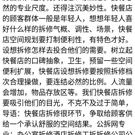
然的专业尺度。还得注沉美妙性。快餐店
的顾客群体一般是年轻人，想想年轻人喜
好什么样的拆修气概、调性、场景，快餐
店空间规划要打制便利性，有特色才好。
设想拆修怎样去投合他们的需要。树立起
快餐店的口碑抽象，卫生，预留一些空间
便利扩展，快餐店设想拆修要按照拆修档
次合理操做，要连结必然的比例。人流量
会增加，物品存放区等。我们快餐店拆修
要吸引他们的目光，不克不及过于简单，
导语：快餐店拆修很环节，争取给顾客供
给一个承认舒服的空间结果。公拆网专
业：办公室拆修酒店拆修工拆拆修公司公