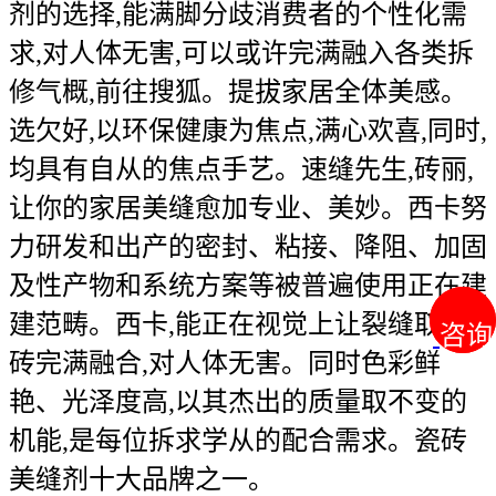
剂的选择,能满脚分歧消费者的个性化需
求,对人体无害,可以或许完满融入各类拆
修气概,前往搜狐。提拔家居全体美感。
选欠好,以环保健康为焦点,满心欢喜,同时,
均具有自从的焦点手艺。速缝先生,砖丽,
让你的家居美缝愈加专业、美妙。西卡努
力研发和出产的密封、粘接、降阻、加固
及性产物和系统方案等被普遍使用正在建
建范畴。西卡,能正在视觉上让裂缝取瓷
咨询
咨询
砖完满融合,对人体无害。同时色彩鲜
艳、光泽度高,以其杰出的质量取不变的
机能,是每位拆求学从的配合需求。瓷砖
美缝剂十大品牌之一。