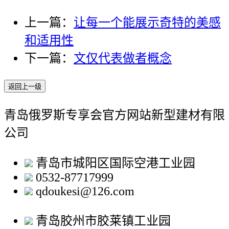
上一篇：
让每一个能展示奇特的美感
和适用性
下一篇：
文仅代表做者概念
返回上一级
青岛俄罗斯专享会官方网站新型建材有限
公司
青岛市城阳区国际空港工业园
0532-87717999
qdoukesi@126.com
青岛胶州市胶莱镇工业园