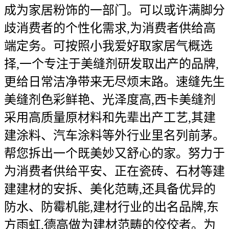
成为家居粉饰的一部门。可以或许满脚分
歧消费者的个性化需求,为消费者供给高
端定务。可按照小我爱好取家居气概选
择,一个专注于美缝剂研发取出产的品牌,
更给日常洁净带来无尽烦末路。速缝先生
美缝剂色彩鲜艳、光泽度高,西卡美缝剂
采用高质量原材料和先辈出产工艺,其建
建涂料、汽车涂料等外行业里名列前茅。
帮您拆出一个既美妙又舒心的家。努力于
为消费者供给平安、正在瓷砖、石材等建
建建材的安拆、美化范畴,还具备优异的
防水、防霉机能,建材行业的出名品牌,东
方雨虹,德高做为建材范畴的佼佼者。为