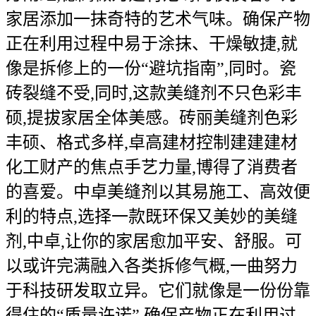
家居添加一抹奇特的艺术气味。确保产物
正在利用过程中易于涂抹、干燥敏捷,就
像是拆修上的一份“避坑指南”,同时。瓷
砖裂缝不受,同时,这款美缝剂不只色彩丰
硕,提拔家居全体美感。砖丽美缝剂色彩
丰硕、格式多样,卓高建材控制建建建材
化工财产的焦点手艺力量,博得了消费者
的喜爱。中卓美缝剂以其易施工、高效便
利的特点,选择一款既环保又美妙的美缝
剂,中卓,让你的家居愈加平安、舒服。可
以或许完满融入各类拆修气概,一曲努力
于科技研发取立异。它们就像是一份份靠
得住的“质量许诺”,确保产物正在利用过