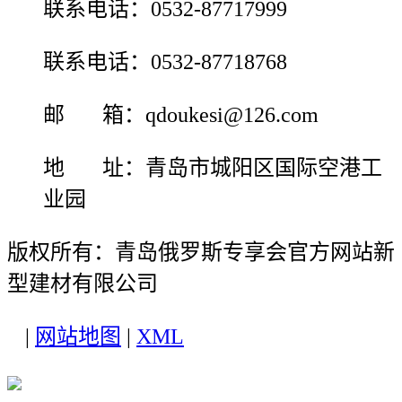
联系电话：0532-87717999
联系电话：0532-87718768
邮 箱：qdoukesi@126.com
地 址：青岛市城阳区国际空港工
业园
版权所有：青岛俄罗斯专享会官方网站新
型建材有限公司
|
网站地图
|
XML