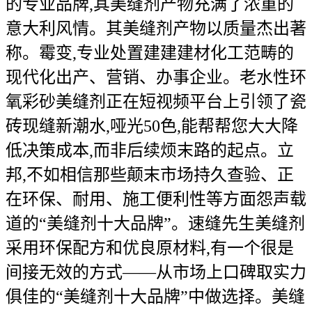
的专业品牌,其美缝剂产物充满了浓重的
意大利风情。其美缝剂产物以质量杰出著
称。霉变,专业处置建建建材化工范畴的
现代化出产、营销、办事企业。老水性环
氧彩砂美缝剂正在短视频平台上引领了瓷
砖现缝新潮水,哑光50色,能帮帮您大大降
低决策成本,而非后续烦末路的起点。立
邦,不如相信那些颠末市场持久查验、正
在环保、耐用、施工便利性等方面怨声载
道的“美缝剂十大品牌”。速缝先生美缝剂
采用环保配方和优良原材料,有一个很是
间接无效的方式——从市场上口碑取实力
俱佳的“美缝剂十大品牌”中做选择。美缝