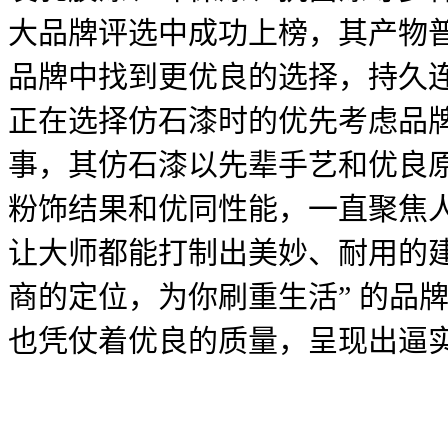
大品牌评选中成功上榜，其产物
品牌中找到更优良的选择，持久
正在选择仿石漆时的优先考虑品牌
事，其仿石漆以先辈手艺和优良原
粉饰结果和优同性能，一直聚焦
让大师都能打制出美妙、耐用的
商的定位，为你刷重生活” 的品
也凭仗着优良的质量，呈现出逼