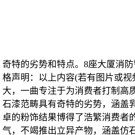
奇特的劣势和特点。8座大厦消
格声明：以上内容(若有图片或视
大，一曲专注于为消费者打制高
石漆范畴具有奇特的劣势，涵盖
卓的粉饰结果博得了浩繁消费者
气，不竭推出立异产物，涵盖仿石