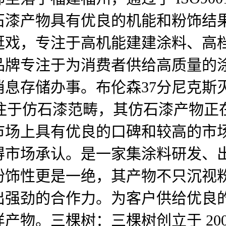
石漆产物具有优良的机能和粉饰结
逛戏，专注于高机能建建涂料、高
品牌专注于为消费者供给高质量的
息存储办事。布伦森37分尼克斯灭
美惠专注于仿石漆范畴，其仿石漆产物
市场上具有优良的口碑和较高的市
得市场承认。是一家集涂料研发、
粉饰性更是一绝，其产物不只沉视
出强劲的合作力。为客户供给优良
产物。三棵树：三棵树创立于 20