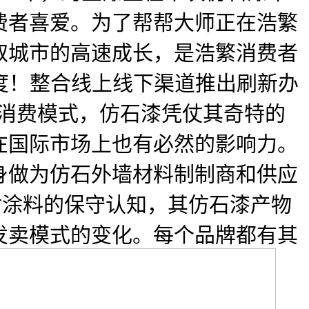
费者喜爱。为了帮帮大师正在浩繁
取城市的高速成长，是浩繁消费者
国度！整合线上线下渠道推出刷新办
的消费模式，仿石漆凭仗其奇特的
在国际市场上也有必然的影响力。
身做为仿石外墙材料制制商和供应
对涂料的保守认知，其仿石漆产物
发卖模式的变化。每个品牌都有其