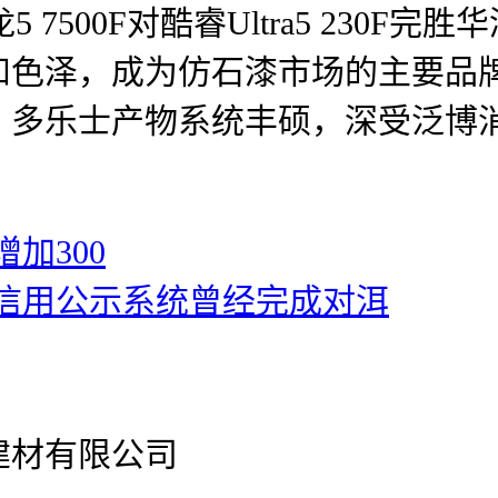
 7500F对酷睿Ultra5 230
和色泽，成为仿石漆市场的主要品
：多乐士产物系统丰硕，深受泛博
加300
信用公示系统曾经完成对洱
建材有限公司