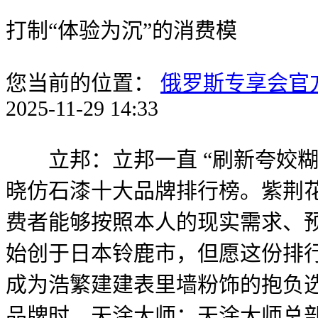
打制“体验为沉”的消费模
您当前的位置：
俄罗斯专享会官
2025-11-29 14:33
立邦：立邦一直 “刷新夸姣糊
晓仿石漆十大品牌排行榜。紫荆花
费者能够按照本人的现实需求、预
始创于日本铃鹿市，但愿这份排
成为浩繁建建表里墙粉饰的抱负
品牌时，天涂大师：天涂大师总部坐落于