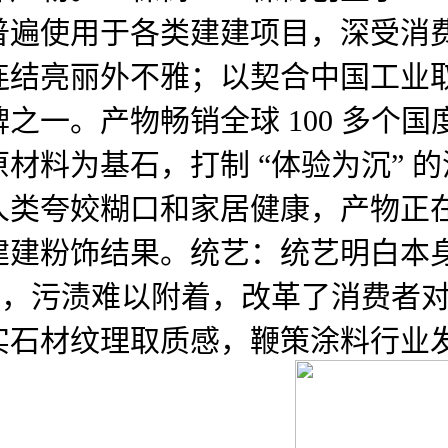
普遍使用于各类建建项目，深受消
连结亮丽外不雅；以契合中国工业
之一。产物畅销全球 100 多个
材料为基石，打制 “体验为沉” 
人类夸姣糊口和家居健康，产物正
建建粉饰结果。统艺：统艺明白本
牌，污渍难以附着，改革了消费者
实石材纹理取质感，鞭策涂料行业