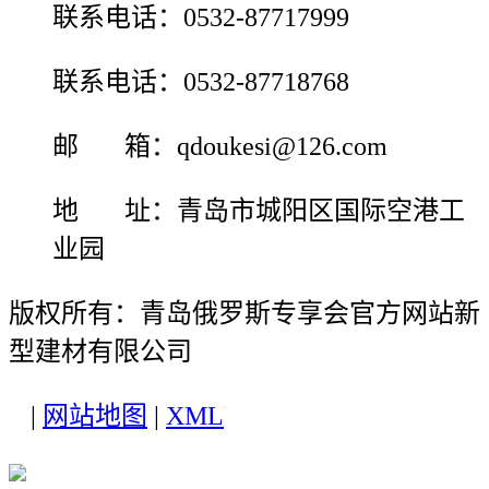
联系电话：0532-87717999
联系电话：0532-87718768
邮 箱：qdoukesi@126.com
地 址：青岛市城阳区国际空港工
业园
版权所有：青岛俄罗斯专享会官方网站新
型建材有限公司
|
网站地图
|
XML