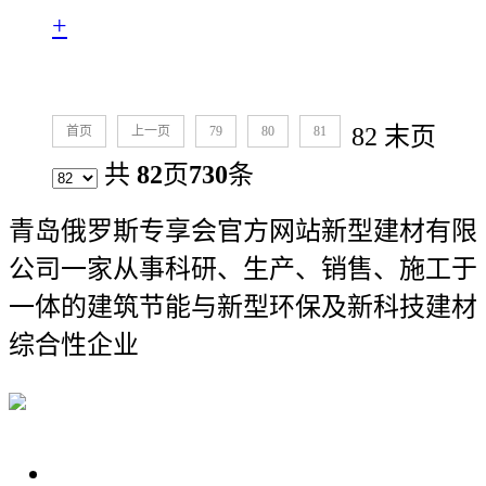
+
82 末页
首页
上一页
79
80
81
共
82
页
730
条
青岛俄罗斯专享会官方网站新型建材有限
公司
一家从事科研、生产、销售、施工于
一体的建筑节能与新型环保及新科技建材
综合性企业
关于我们