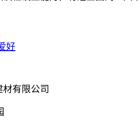
爱好
建材有限公司
园