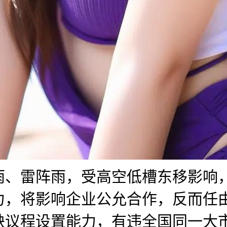
雨、雷阵雨，受高空低槽东移影响
，将影响企业公允合作，反而任由
缺议程设置能力，有违全国同一大