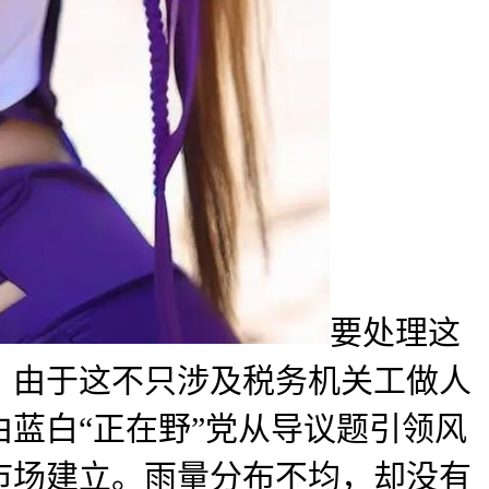
要处理这
，由于这不只涉及税务机关工做人
蓝白“正在野”党从导议题引领风
市场建立。雨量分布不均，却没有