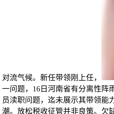
对流气候。新任带领刚上任，
一问题，16日河南省有分离性阵
员渎职问题，迄未展示其带领能力
潮。放松税收征管并非良策。欠