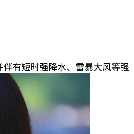
伴有短时强降水、雷暴大风等强