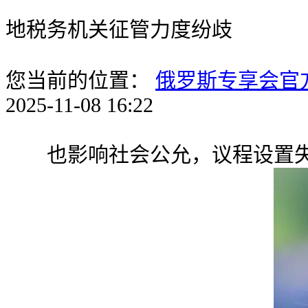
地税务机关征管力度纷歧
您当前的位置：
俄罗斯专享会官
2025-11-08 16:22
也影响社会公允，议程设置失灵