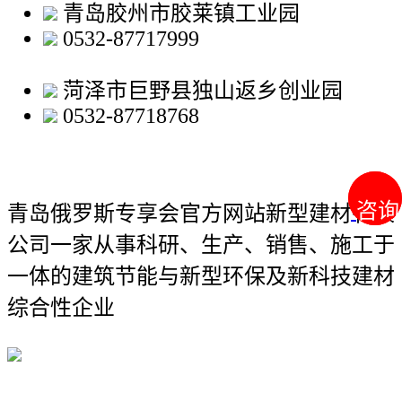
青岛胶州市胶莱镇工业园
0532-87717999
菏泽市巨野县独山返乡创业园
0532-87718768
咨询
咨询
青岛俄罗斯专享会官方网站新型建材有限
公司
一家从事科研、生产、销售、施工于
一体的建筑节能与新型环保及新科技建材
综合性企业