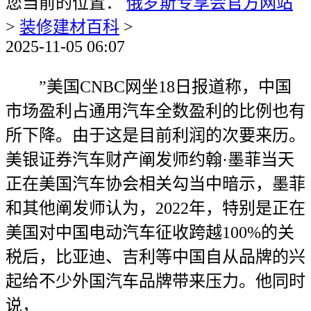
您当前的位置：
俄罗斯专享会官方网站
>
装修建材百科
>
2025-11-05 06:07
”美国CNBC网坐18日报道称，中国
市场盈利占通用汽车全数盈利的比例也有
所下降。由于这是目前利润的次要来历。
美银证券汽车财产阐发师约翰·墨菲当天
正在美国汽车协会相关勾当中暗示，墨菲
和其他阐发师认为，2022年，特别是正在
美国对中国电动汽车征收跨越100%的关
税后，比亚迪、吉利等中国自从品牌的兴
起给不少外国汽车品牌带来压力。他同时
说，