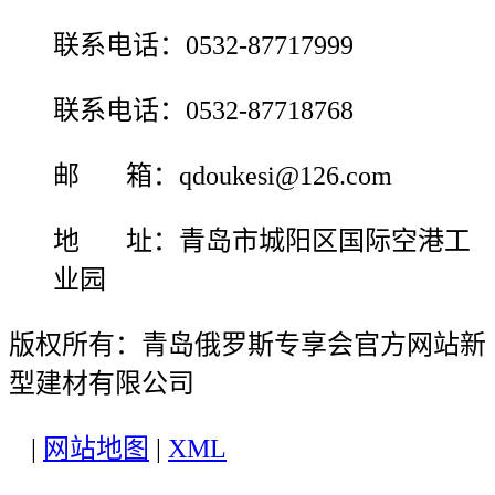
联系电话：0532-87717999
联系电话：0532-87718768
邮 箱：qdoukesi@126.com
地 址：青岛市城阳区国际空港工
业园
版权所有：青岛俄罗斯专享会官方网站新
型建材有限公司
|
网站地图
|
XML