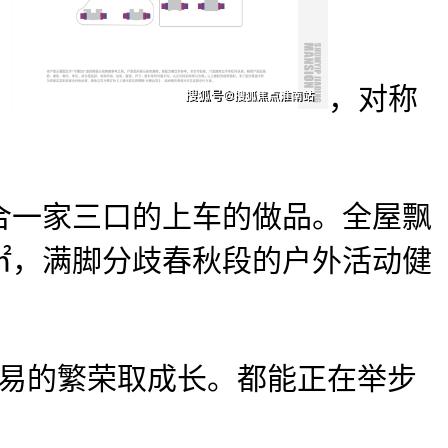
，对称
一家三口的上车的做品。全屋飘
万㎡，满脚分歧春秋段的户外活动健
易的繁荣取成长。都能正在举步