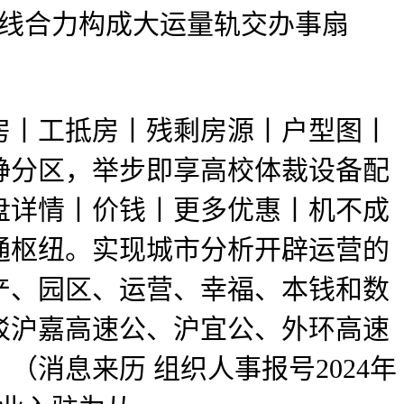
号线合力构成大运量轨交办事扇
丨工抵房丨残剩房源丨户型图丨
静分区，举步即享高校体裁设备配
盘详情丨价钱丨更多优惠丨机不成
通枢纽。实现城市分析开辟运营的
产、园区、运营、幸福、本钱和数
驳沪嘉高速公、沪宜公、外环高速
消息来历 组织人事报号2024年