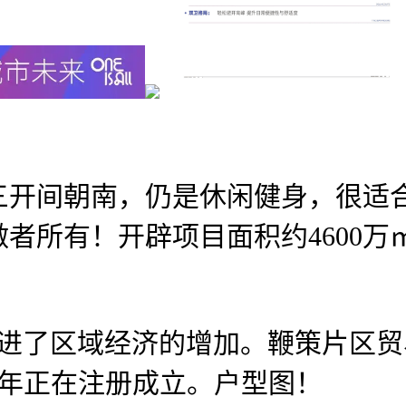
？
间朝南，仍是休闲健身，很适合
者所有！开辟项目面积约4600
了区域经济的增加。鞭策片区贸
3 年正在注册成立。户型图！