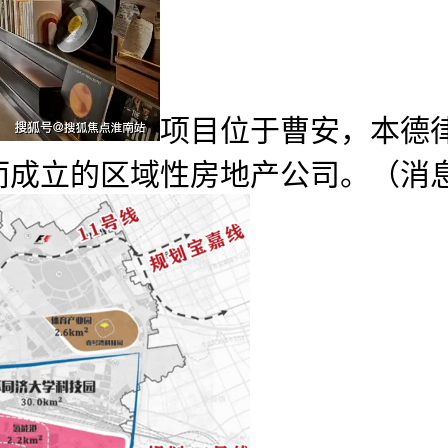
项目位于曹安，本德
而成立的区域性房地产公司。（消