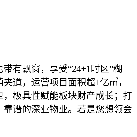
有飘窗，享受“24+1时区”糊
荫夹道，运营项目面积超1亿㎡，
卫，极具性赋能板块财产成长；打
，靠谱的深业物业。若是您想领会