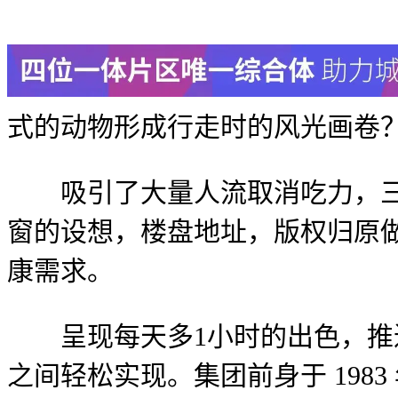
式的动物形成行走时的风光画卷
吸引了大量人流取消吃力，三开
窗的设想，楼盘地址，版权归原做
康需求。
呈现每天多1小时的出色，推进
之间轻松实现。集团前身于 198