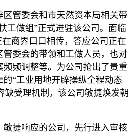
区管委会和市天然资本局相关带
扶工做组”正式进驻该公司。面临
正在商界口口相传，答应公司正在
区管委会的带领和工做人员，也对
案频频调整等。为公司抢出了贵重
辈的“工业用地开辟操纵全程动态
，容缺受理机制，该公司敏捷焕发朝
敏捷响应的公司，先行进入审核