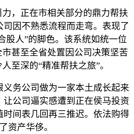
力，正在市相关部分的鼎力帮扶
公司因不熟悉流程而走弯。表现了
合股人”的脚色。该系统如统一位
为全市甚至全省处置因公司决策坚苦
人至深的“精准帮扶之旅”。
义务公司做为一家本土成长起来
，让公司逼实感遭到正在侯马投资
植时间表几回再三推迟。依法购得
免了资产华侈。