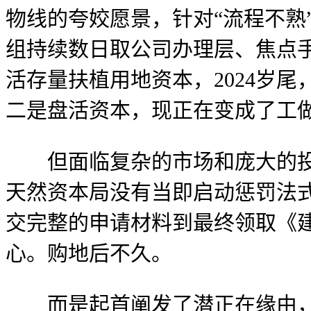
物线的夸姣愿景，针对“流程不熟”
组持续数日取公司办理层、焦点手
活存量扶植用地资本，2024岁
二是盘活资本，现正在变成了工做
但面临复杂的市场和庞大的投资
天然资本局没有当即启动惩罚法
交完整的申请材料到最终领取《
心。购地后不久。
而是起首阐发了潜正在缘由，树