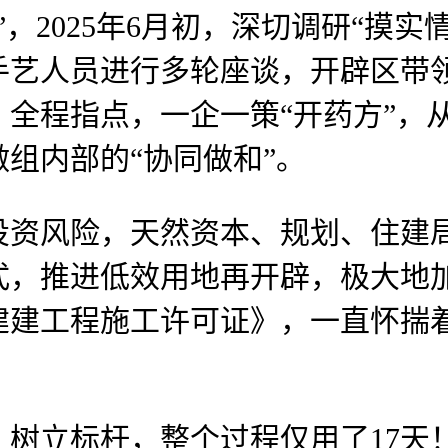
，2025年6月初，深切调研“摸
艺人员进行多轮座谈，开辟区带领
尾，全程指点，一企一策“开药方”
组内部的“协同做和”。
风险，天然资本、规划、住建局
式，推进低效用地再开辟，极大地
建建工程施工许可证》，一直怀揣
立标杆，整个过程仅用了17天！