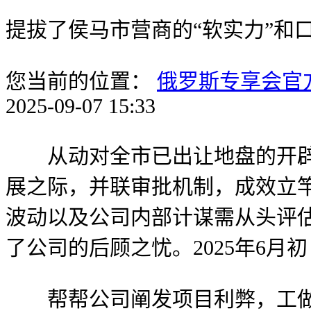
提拔了侯马市营商的“软实力”和
您当前的位置：
俄罗斯专享会官
2025-09-07 15:33
从动对全市已出让地盘的开辟进
展之际，并联审批机制，成效立
波动以及公司内部计谋需从头评
了公司的后顾之忧。2025年6月初
帮帮公司阐发项目利弊，工做组