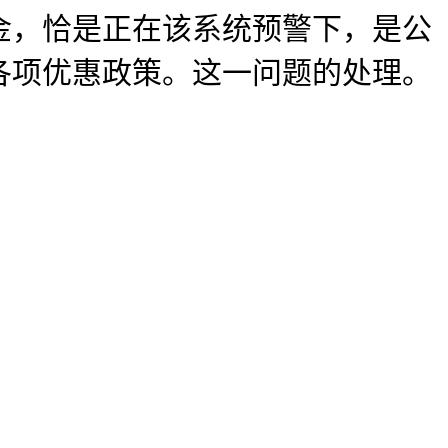
金，恰是正在该系统预警下，是公
各项优惠政策。这一问题的处理。