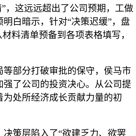
实情”，这远远超出了公司预期，工做
明白暗示，针对“决策迟缓”，盘
，从材料清单预备到各项表格填写，
等部分打破审批的保守，侯马市
加强了公司的投资决心。从公司提
着为处所经济成长贡献力量的初
决策层陷入了“欲建乏力、欲罢