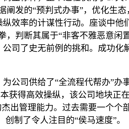
据阐发的“预判式办事”，优化生
纵效率的计谋性行动。座谈中他们
合拳，判断其属于“非客不雅恶意闲置
，公司了史无前例的挑和。成功化
公司供给了“全流程代帮办”办事
地盘资本获得高效操纵，该公司地块
的杰出管理能力。过去需要一个个部
，创制了令人注目的“侯马速度”。