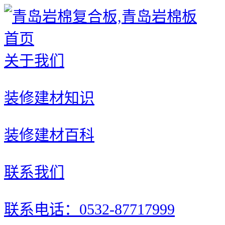
首页
关于我们
装修建材知识
装修建材百科
联系我们
联系电话：0532-87717999