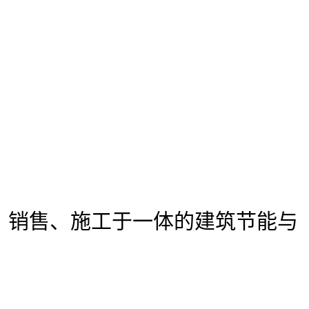
、销售、施工于一体的建筑节能与