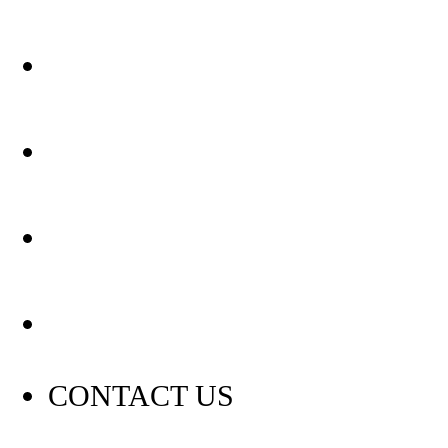
关于我们
装修建材知识
装修建材百科
联系我们
CONTACT US