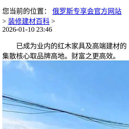
您当前的位置：
俄罗斯专享会官方网站
>
装修建材百科
>
2026-01-10 23:46
已成为业内的红木家具及高端建材的
集散核心取品牌高地。财富之更高效。