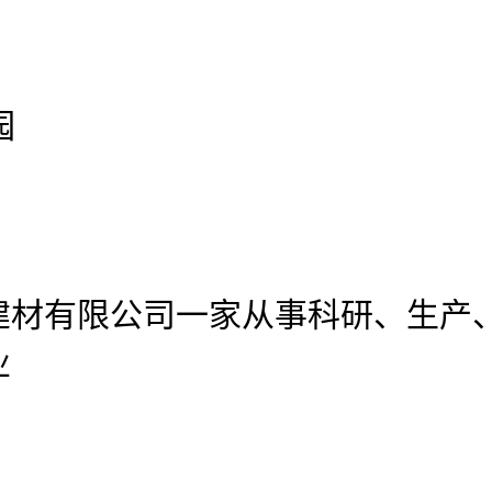
园
建材有限公司
一家从事科研、生产
业