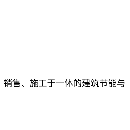
、销售、施工于一体的建筑节能与