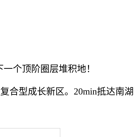
一个顶阶圈层堆积地！
复合型成长新区。20min抵达南湖