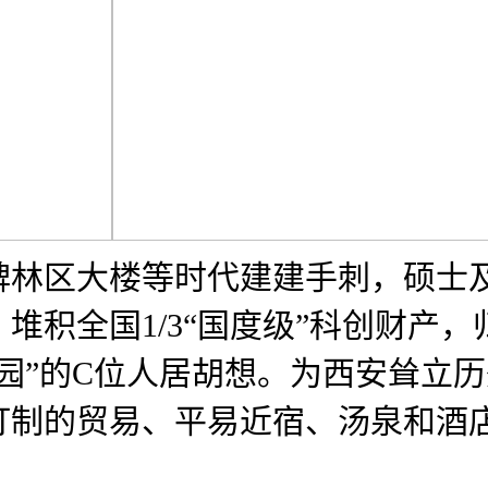
林区大楼等时代建建手刺，硕士及
，堆积全国1/3“国度级”科创财产
园”的C位人居胡想。为西安耸立
制的贸易、平易近宿、汤泉和酒店