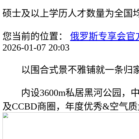
硕士及以上学历人才数量为全国均值
您当前的位置：
俄罗斯专享会官
2026-01-07 20:03
以围合式景不雅铺就一条归家
内设3600m私居黑河公园，中国
及CCBD商圈，年度优秀&空气质