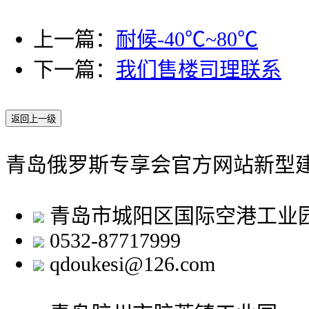
上一篇：
耐候-40℃~80℃
下一篇：
我们售楼司理联系
返回上一级
青岛俄罗斯专享会官方网站新型
青岛市城阳区国际空港工业
0532-87717999
qdoukesi@126.com