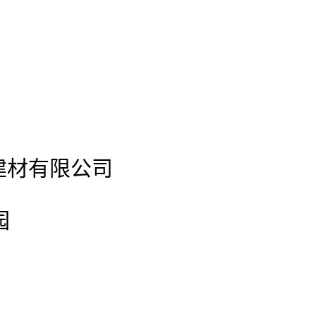
建材有限公司
园