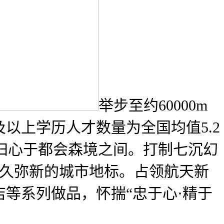
举步至约60000m
以上学历人才数量为全国均值5.2
，归心于都会森境之间。打制七沉幻
历久弥新的城市地标。占领航天新
等系列做品，怀揣“忠于心·精于