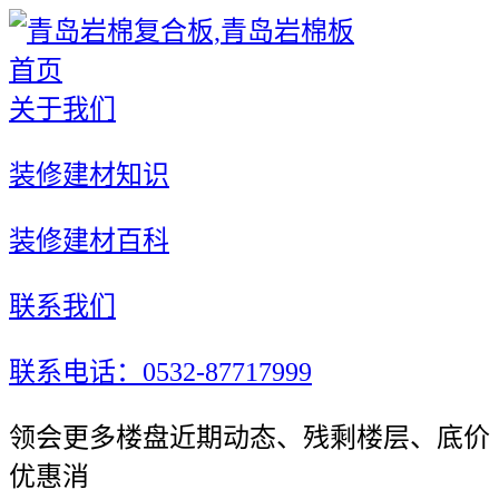
首页
关于我们
装修建材知识
装修建材百科
联系我们
联系电话：0532-87717999
领会更多楼盘近期动态、残剩楼层、底价
优惠消