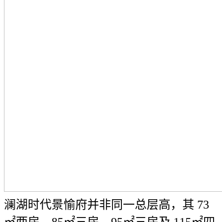
澜湖时代景愉府并非同一总层高，其 73