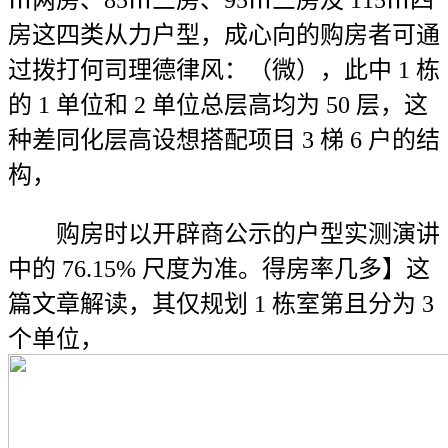
㎡两房、85㎡三房、95㎡三房及 115㎡四
房这四类从力户型，成心向的购房者可通
过拨打何司理德律风：（微），此中 1 栋
的 1 单位和 2 单位总层高均为 50 层，这
种差同化层高设想搭配项目 3 梯 6 户的结
构，
购房时以开辟商公示的户型实测演讲
中的 76.15% 尺度为准。得房率几多】这
篇文章解读，其仅规划 1 栋室第且分为 3
个单位，