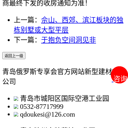
商最终下发的收房通知为准！
上一篇：
佘山、西郊、滨江板块的独
栋别墅或大型平层
下一篇：
于抱负空间洞见非
返回上一级
青岛俄罗斯专享会官方网站新型建材有限
咨询
咨询
公司
青岛市城阳区国际空港工业园
0532-87717999
qdoukesi@126.com