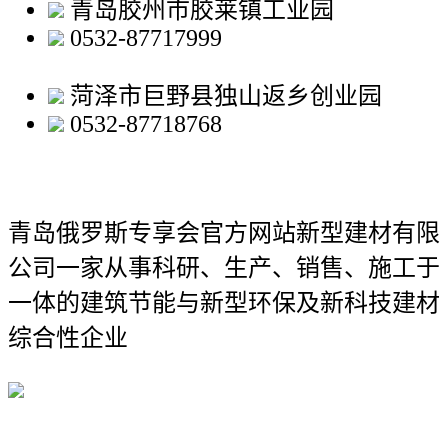
青岛胶州市胶莱镇工业园
0532-87717999
菏泽市巨野县独山返乡创业园
0532-87718768
青岛俄罗斯专享会官方网站新型建材有限
公司
一家从事科研、生产、销售、施工于
一体的建筑节能与新型环保及新科技建材
综合性企业