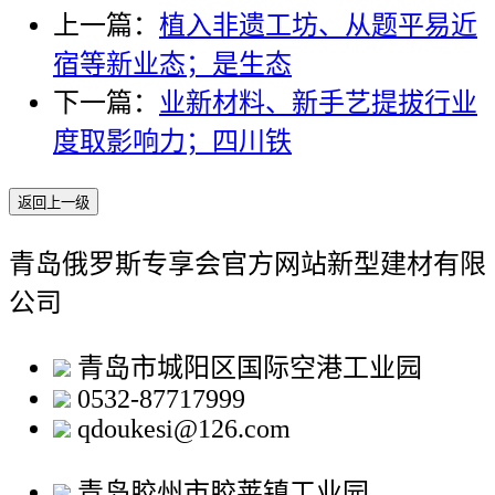
上一篇：
植入非遗工坊、从题平易近
宿等新业态；是生态
下一篇：
业新材料、新手艺提拔行业
度取影响力；四川铁
返回上一级
青岛俄罗斯专享会官方网站新型建材有限
公司
青岛市城阳区国际空港工业园
0532-87717999
qdoukesi@126.com
青岛胶州市胶莱镇工业园