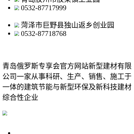
0532-87717999
菏泽市巨野县独山返乡创业园
0532-87718768
青岛俄罗斯专享会官方网站新型建材有限
公司
一家从事科研、生产、销售、施工于
一体的建筑节能与新型环保及新科技建材
综合性企业
关于我们