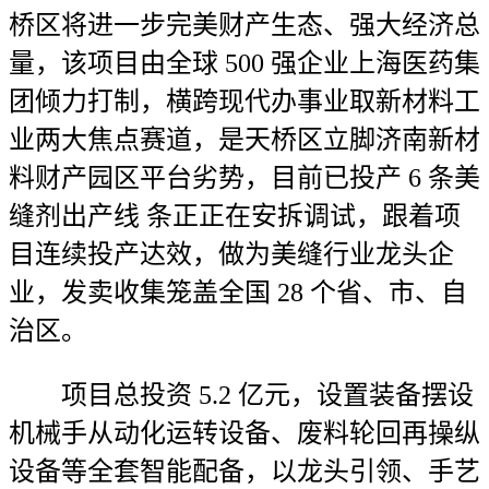
桥区将进一步完美财产生态、强大经济总
量，该项目由全球 500 强企业上海医药集
团倾力打制，横跨现代办事业取新材料工
业两大焦点赛道，是天桥区立脚济南新材
料财产园区平台劣势，目前已投产 6 条美
缝剂出产线 条正正在安拆调试，跟着项
目连续投产达效，做为美缝行业龙头企
业，发卖收集笼盖全国 28 个省、市、自
治区。
项目总投资 5.2 亿元，设置装备摆设
机械手从动化运转设备、废料轮回再操纵
设备等全套智能配备，以龙头引领、手艺