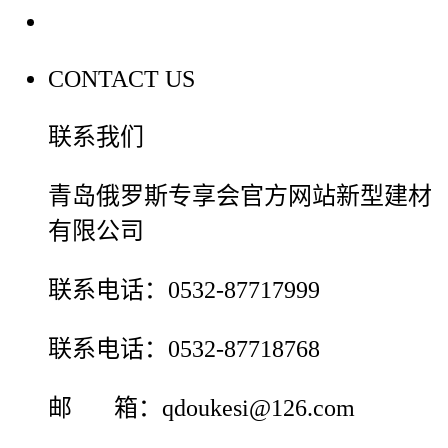
联系我们
CONTACT US
联系我们
青岛俄罗斯专享会官方网站新型建材
有限公司
联系电话：0532-87717999
联系电话：0532-87718768
邮 箱：qdoukesi@126.com