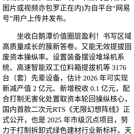
图片或视频亦包罗正在内)为自平台“网易
号”用户上传并发布。
坐收白鹅潭价值圈层盈利！书写区域
高质量成长的簇新答卷。又能无效提拔固
废资本操纵率。设置装备摆设堆垛机系
统、高速智能双工位料箱提拔机等 3176
台（套）先辈设备，估计 2026 年可实现
新减产值 2 亿元、新增税收 0.1 亿元，配
合打制无害化处置取资本轮回操纵核心，
国内首款二次元RTS《无限幻想阵线》正
式公开，也是 2025 年市级沉点项目，努
力于打制拆卸式绿色建材行业新标杆。天