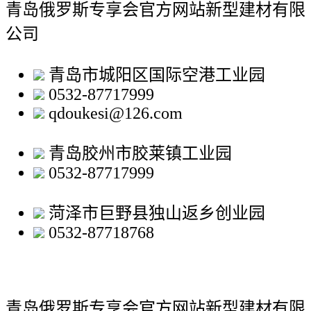
青岛俄罗斯专享会官方网站新型建材有限
公司
青岛市城阳区国际空港工业园
0532-87717999
qdoukesi@126.com
青岛胶州市胶莱镇工业园
0532-87717999
菏泽市巨野县独山返乡创业园
0532-87718768
青岛俄罗斯专享会官方网站新型建材有限