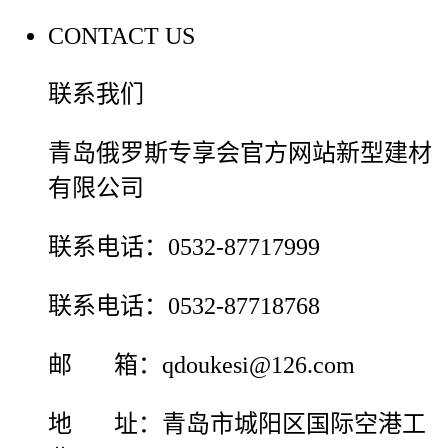
CONTACT US
联系我们
青岛俄罗斯专享会官方网站新型建材
有限公司
联系电话：0532-87717999
联系电话：0532-87718768
邮 箱：qdoukesi@126.com
地 址：青岛市城阳区国际空港工