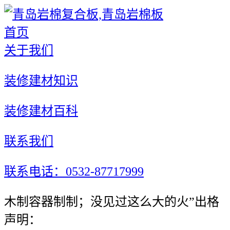
首页
关于我们
装修建材知识
装修建材百科
联系我们
联系电话：0532-87717999
木制容器制制；没见过这么大的火”出格
声明：